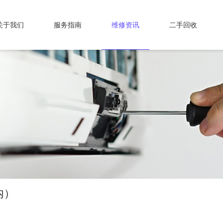
关于我们
服务指南
维修资讯
二手回收
内）