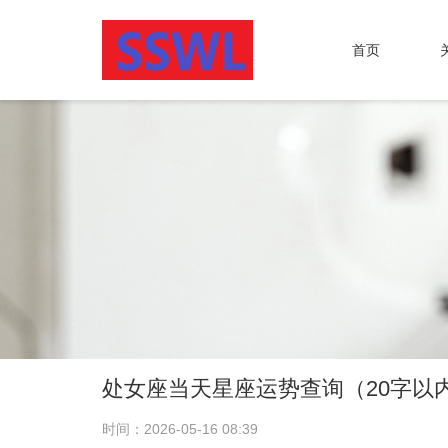
首页
处女座当天星座运势查询（20字以
时间：2026-05-16 08:39