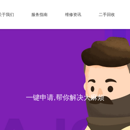
关于我们
服务指南
维修资讯
二手回收
一键申请,帮你解决大麻烦